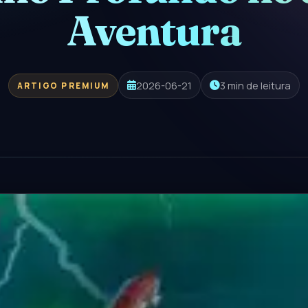
Aventura
2026-06-21
3 min de leitura
ARTIGO PREMIUM