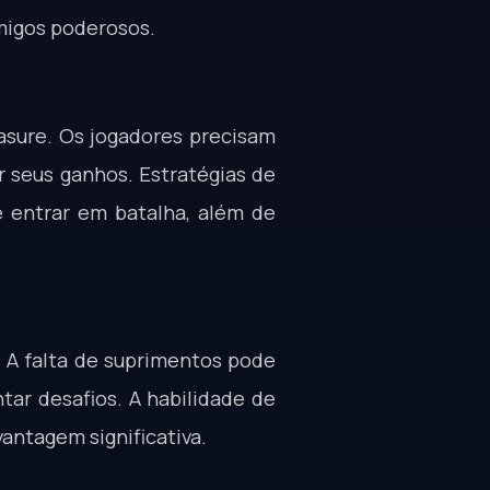
migos poderosos.
asure. Os jogadores precisam
r seus ganhos. Estratégias de
 entrar em batalha, além de
 A falta de suprimentos pode
tar desafios. A habilidade de
antagem significativa.