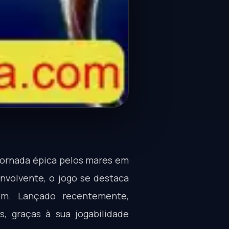
jornada épica pelos mares em
nvolvente, o jogo se destaca
im. Lançado recentemente,
s, graças à sua jogabilidade