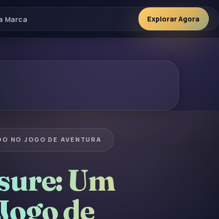
Explorar Agora
da Marca
O NO JOGO DE AVENTURA
sure: Um
Jogo de