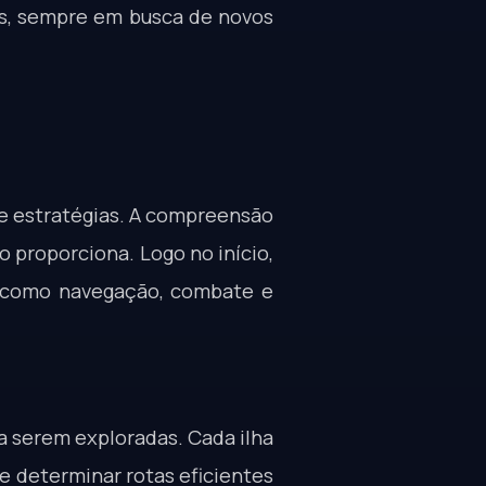
os, sempre em busca de novos
 e estratégias. A compreensão
o proporciona. Logo no início,
, como navegação, combate e
a serem exploradas. Cada ilha
e determinar rotas eficientes