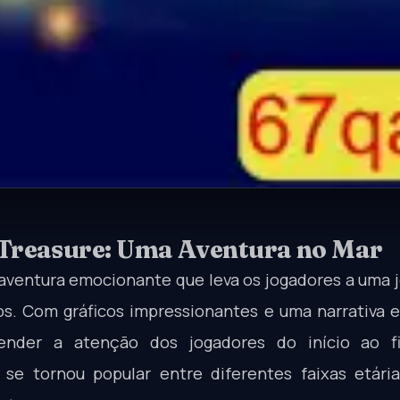
Treasure: Uma Aventura no Mar
 aventura emocionante que leva os jogadores a uma 
s. Com gráficos impressionantes e uma narrativa e
ender a atenção dos jogadores do início ao f
se tornou popular entre diferentes faixas etária