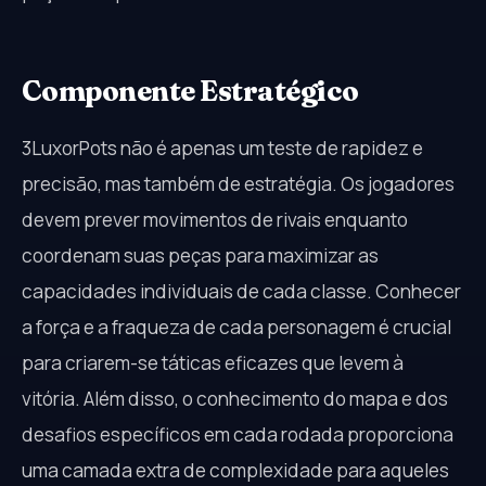
Componente Estratégico
3LuxorPots não é apenas um teste de rapidez e
precisão, mas também de estratégia. Os jogadores
devem prever movimentos de rivais enquanto
coordenam suas peças para maximizar as
capacidades individuais de cada classe. Conhecer
a força e a fraqueza de cada personagem é crucial
para criarem-se táticas eficazes que levem à
vitória. Além disso, o conhecimento do mapa e dos
desafios específicos em cada rodada proporciona
uma camada extra de complexidade para aqueles