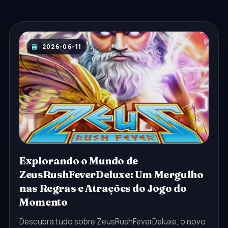
2026-06-11
Explorando o Mundo de
ZeusRushFeverDeluxe: Um Mergulho
nas Regras e Atrações do Jogo do
Momento
Descubra tudo sobre ZeusRushFeverDeluxe, o novo