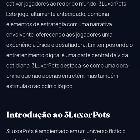
cativar jogadores ao redor do mundo: 3LuxorPots.
Este jogo, altamente antecipado, combina
elementos de estratégia com uma narrativa
envolvente, oferecendo aos jogadores uma
experiência única e desafiadora. Em tempos onde o
entretenimento digital é uma parte central da vida
cotidiana, 3LuxorPots destaca-se como uma obra-
prima que não apenas entretém, mas também
estimula o raciocínio lógico.
Introdução ao 3LuxorPots
3LuxorPots é ambientado em um universo fictício