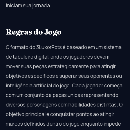
iniciam sua jornada.
Regras do Jogo
O formato do 3LuxorPots é baseado em um sistema
de tabuleiro digital, onde os jogadores devem
mover suas peças estrategicamente para atingir
objetivos específicos e superar seus oponentes ou
inteligência artificial do jogo. Cada jogador começa
com um conjunto de peças únicas representando
diversos personagens com habilidades distintas. O
objetivo principal é conquistar pontos ao atingir
marcos definidos dentro do jogo enquanto impede